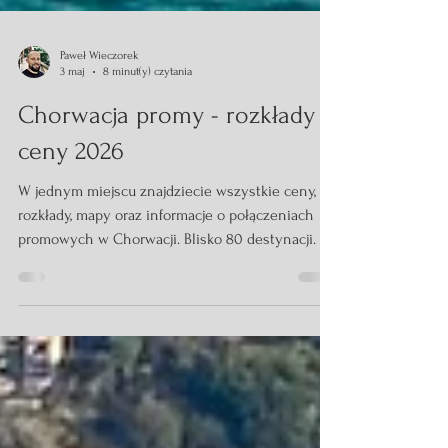
Paweł Wieczorek
3 maj
8 minut(y) czytania
Chorwacja promy - rozkłady i
ceny 2026
W jednym miejscu znajdziecie wszystkie ceny,
rozkłady, mapy oraz informacje o połączeniach
promowych w Chorwacji. Blisko 80 destynacji.