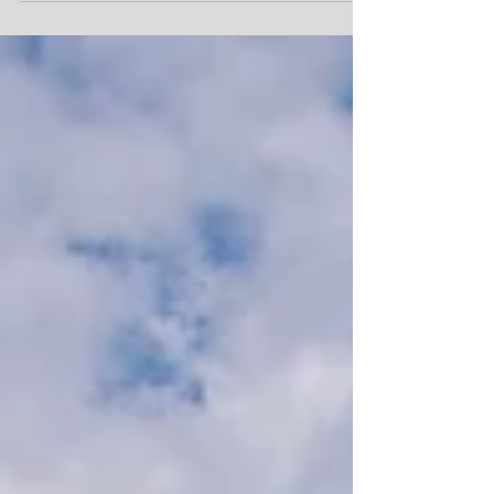
przez wielu