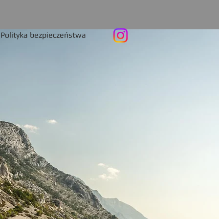
Polityka bezpieczeństwa