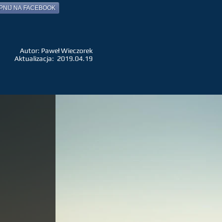
PNIJ NA FACEBOOK
Autor: Paweł Wieczorek
Aktualizacja: 2019.04.19