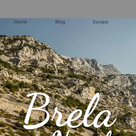
Home
Blog
Europa
Brela