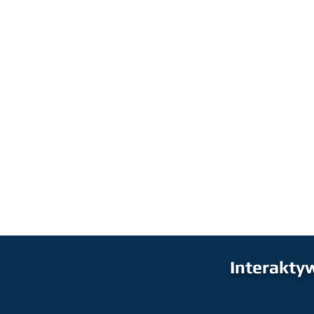
Interakty