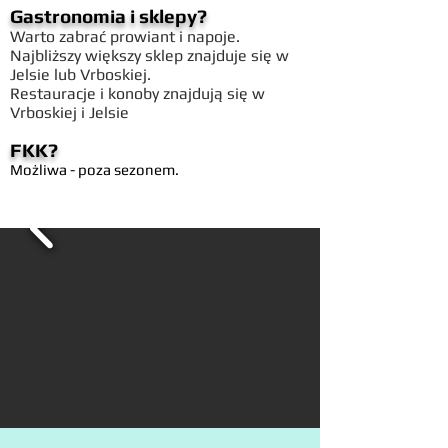
Gastronomia i sklepy?
Warto zabrać prowiant i napoje.
Najbliższy większy sklep znajduje się w
Jelsie lub Vrboskiej.
Restauracje i konoby znajdują się w
Vrboskiej i Jelsie
FKK?
Możliwa - poza sezonem.