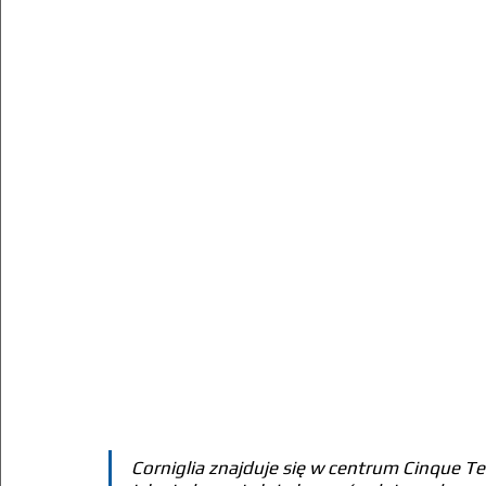
Corniglia znajduje się w centrum Cinque Ter