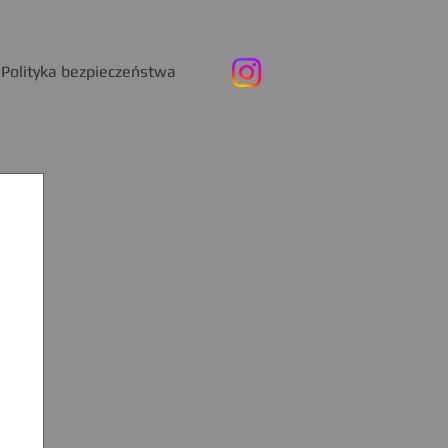
Polityka bezpieczeństwa