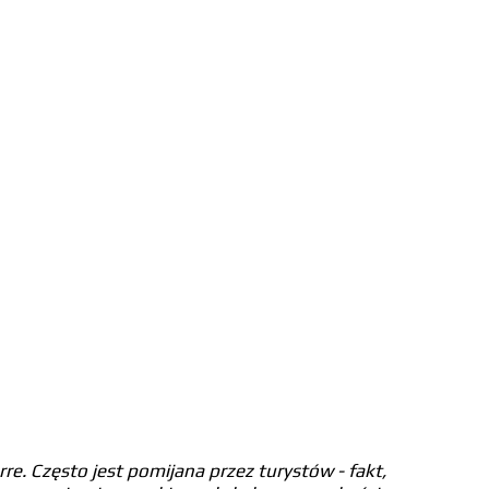
re. Często jest pomijana przez turystów - fakt, 