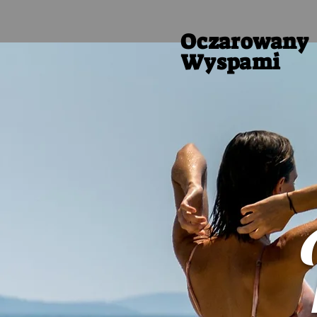
Oczarowany
Wyspami