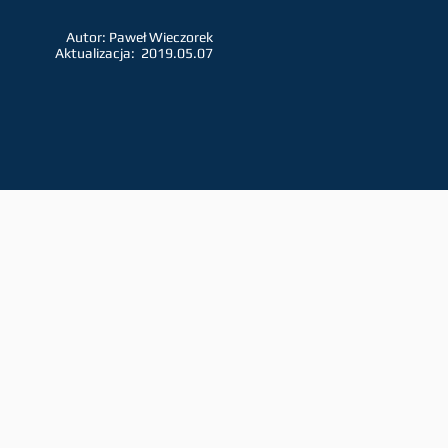
Autor: Paweł Wieczorek
Aktualizacja: 2019.05.07