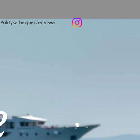
Polityka bezpieczeństwa
e