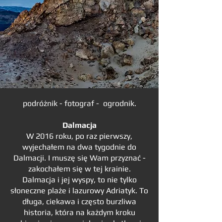
podróżnik - fotograf - ogrodnik.
Dalmacja
W 2016 roku, po raz pierwszy,
wyjechałem na dwa tygodnie do
Dalmacji. I muszę się Wam przyznać -
zakochałem się w tej krainie.
Dalmacja i jej wyspy, to nie tylko
słoneczne plaże i lazurowy Adriatyk. To
długa, ciekawa i często burzliwa
historia, która na każdym kroku