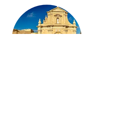
Malta