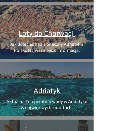
Loty do Chorwacji
Jak dolecieć nad słoneczny Adriatyk z
Polski. Najważniejsze informacje.
Adriatyk
Aktualna Temperatura wody w Adriatyku
w największych kurortach.