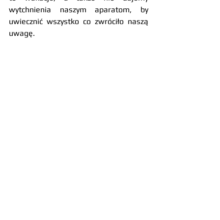
wytchnienia naszym aparatom, by 
uwiecznić wszystko co zwróciło naszą 
uwagę.