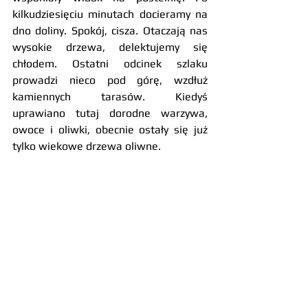
kilkudziesięciu minutach docieramy na 
dno doliny. Spokój, cisza. Otaczają nas 
wysokie drzewa, delektujemy się 
chłodem. Ostatni odcinek szlaku 
prowadzi nieco pod górę, wzdłuż 
kamiennych tarasów. Kiedyś 
uprawiano tutaj dorodne warzywa, 
owoce i oliwki, obecnie ostały się już 
tylko wiekowe drzewa oliwne.