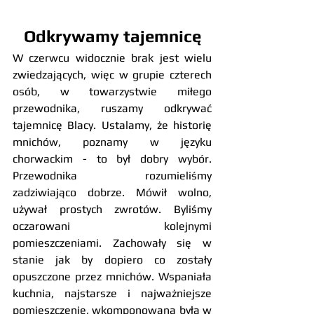
Odkrywamy tajemnicę
W czerwcu widocznie brak jest wielu 
zwiedzających, więc w grupie czterech 
osób, w towarzystwie miłego 
przewodnika, ruszamy odkrywać 
tajemnicę Blacy. Ustalamy, że historię 
mnichów, poznamy w języku 
chorwackim - to był dobry wybór. 
Przewodnika rozumieliśmy 
zadziwiająco dobrze. Mówił wolno, 
używał prostych zwrotów. Byliśmy 
oczarowani kolejnymi 
pomieszczeniami. Zachowały się w 
stanie jak by dopiero co zostały 
opuszczone przez mnichów. Wspaniała 
kuchnia, najstarsze i najważniejsze 
pomieszczenie, wkomponowana była w 