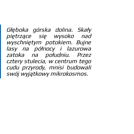
Głęboka górska dolina. Skały 
piętrzące się wysoko nad 
wyschniętym potokiem. Bujne 
lasy na północy i lazurowa 
zatoka na południu. Przez 
cztery stulecia, w centrum tego 
cudu przyrody, mnisi budowali 
swój wyjątkowy mikrokosmos.