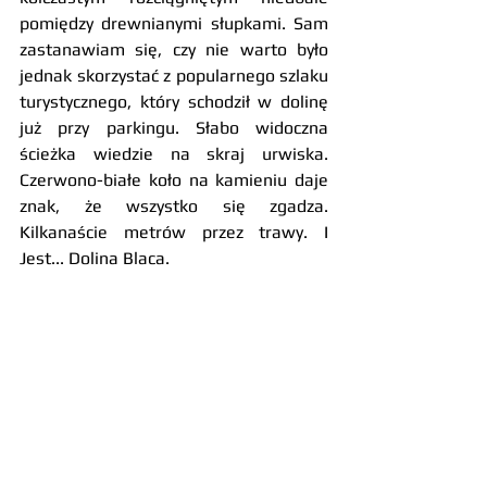
pomiędzy drewnianymi słupkami. Sam 
zastanawiam się, czy nie warto było 
jednak skorzystać z popularnego szlaku 
turystycznego, który schodził w dolinę 
już przy parkingu. Słabo widoczna 
ścieżka wiedzie na skraj urwiska. 
Czerwono-białe koło na kamieniu daje 
znak, że wszystko się zgadza. 
Kilkanaście metrów przez trawy. I 
Jest... Dolina Blaca.